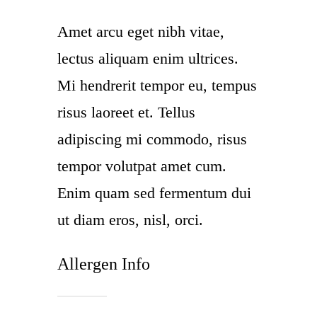
Amet arcu eget nibh vitae,
lectus aliquam enim ultrices.
Mi hendrerit tempor eu, tempus
risus laoreet et. Tellus
adipiscing mi commodo, risus
tempor volutpat amet cum.
Enim quam sed fermentum dui
ut diam eros, nisl, orci.
Allergen Info