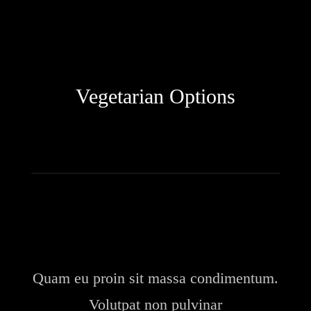
Vegetarian Options
Quam eu proin sit massa condimentum.
Volutpat non pulvinar