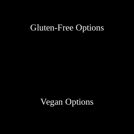
Gluten-Free Options
Vegan Options