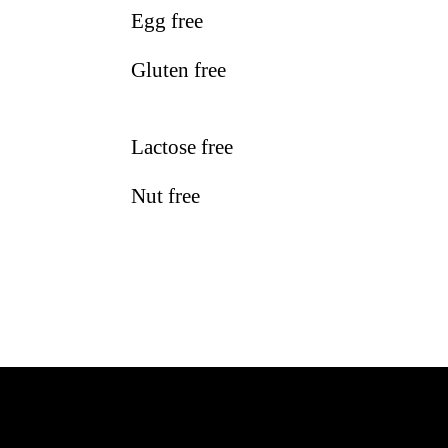
Egg free
Gluten free
Lactose free
Nut free