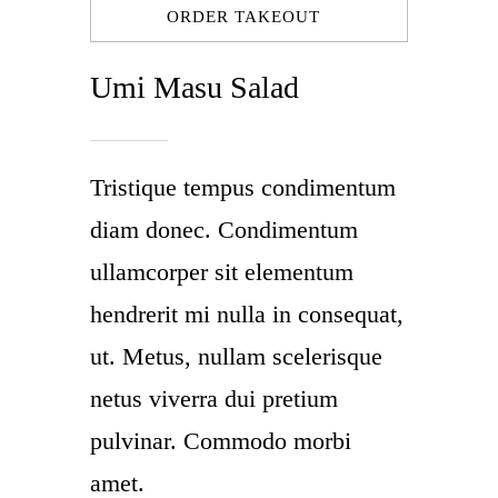
ORDER TAKEOUT
Umi Masu Salad
Tristique tempus condimentum
diam donec. Condimentum
ullamcorper sit elementum
hendrerit mi nulla in consequat,
ut. Metus, nullam scelerisque
netus viverra dui pretium
pulvinar. Commodo morbi
amet.