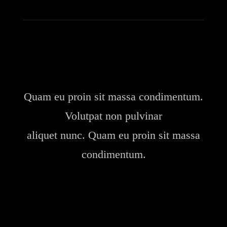
Quam eu proin sit massa condimentum.
Volutpat non pulvinar
aliquet nunc. Quam eu proin sit massa
condimentum.