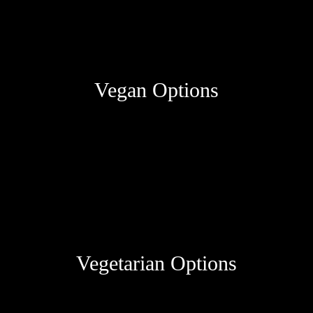
Vegan Options
Vegetarian Options