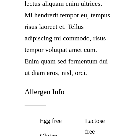
lectus aliquam enim ultrices.
Mi hendrerit tempor eu, tempus
risus laoreet et. Tellus
adipiscing mi commodo, risus
tempor volutpat amet cum.
Enim quam sed fermentum dui
ut diam eros, nisl, orci.
Allergen Info
Egg free
Lactose
free
Gluten