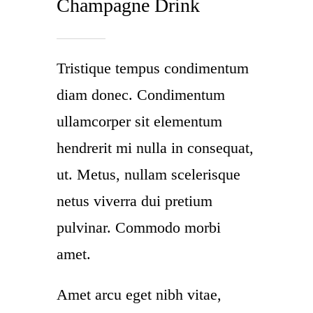
Champagne Drink
Tristique tempus condimentum
diam donec. Condimentum
ullamcorper sit elementum
hendrerit mi nulla in consequat,
ut. Metus, nullam scelerisque
netus viverra dui pretium
pulvinar. Commodo morbi
amet.
Amet arcu eget nibh vitae,